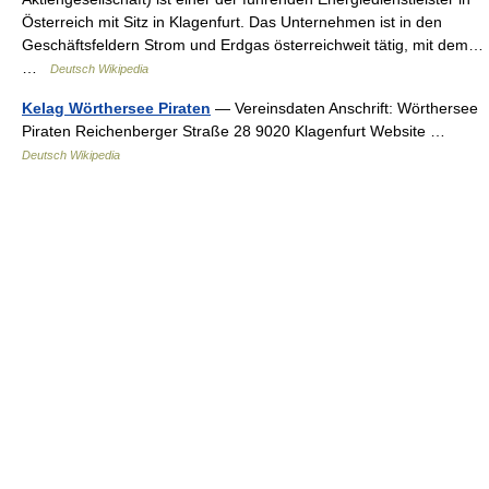
Österreich mit Sitz in Klagenfurt. Das Unternehmen ist in den
Geschäftsfeldern Strom und Erdgas österreichweit tätig, mit dem…
…
Deutsch Wikipedia
Kelag Wörthersee Piraten
— Vereinsdaten Anschrift: Wörthersee
Piraten Reichenberger Straße 28 9020 Klagenfurt Website …
Deutsch Wikipedia