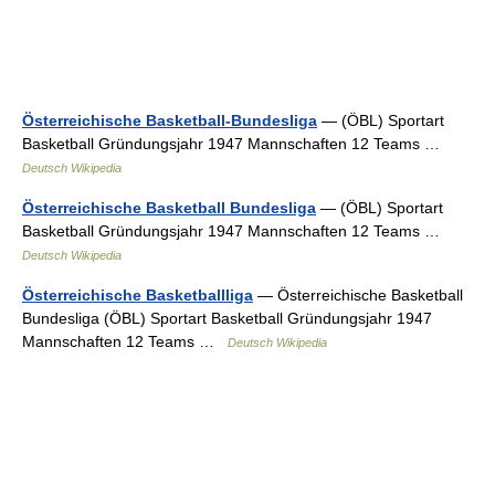
Österreichische Basketball-Bundesliga
— (ÖBL) Sportart
Basketball Gründungsjahr 1947 Mannschaften 12 Teams …
Deutsch Wikipedia
Österreichische Basketball Bundesliga
— (ÖBL) Sportart
Basketball Gründungsjahr 1947 Mannschaften 12 Teams …
Deutsch Wikipedia
Österreichische Basketballliga
— Österreichische Basketball
Bundesliga (ÖBL) Sportart Basketball Gründungsjahr 1947
Mannschaften 12 Teams …
Deutsch Wikipedia